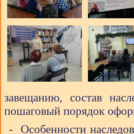
завещанию, состав нас
пошаговый порядок офор
- Особенности наследов