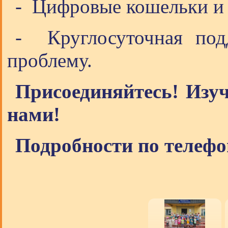
- Цифровые кошельки и 
- Круглосуточная под
проблему.
Присоединяйтесь! Изуч
нами!
Подробности по телефо