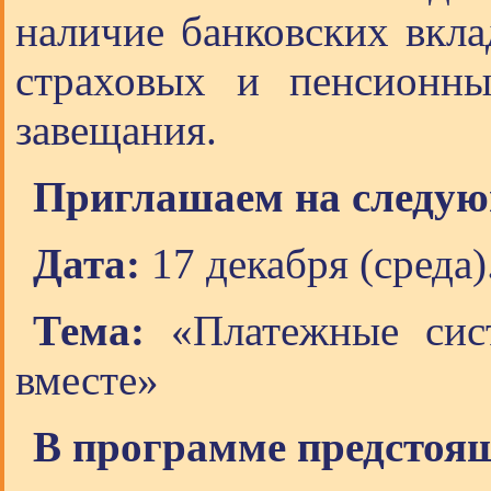
наличие банковских вкла
страховых и пенсионны
завещания.
Приглашаем на следую
Дата:
17 декабря (среда)
Тема:
«Платежные сис
вместе»
В программе предстоящ