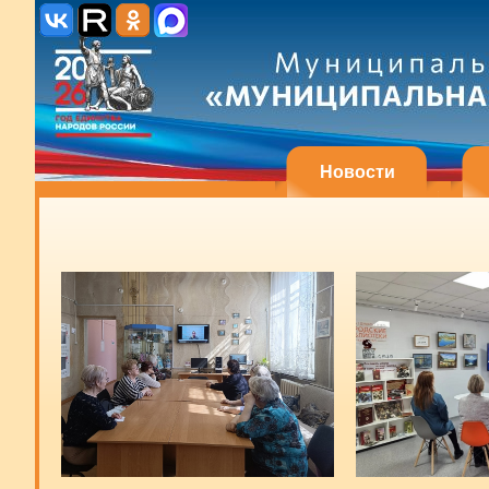
Новости