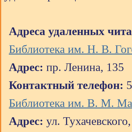
Адреса удаленных чита
Библиотека им. Н. В. Го
Адрес:
пр. Ленина, 135
Контактный телефон:
5
Библиотека им. В. М. Ма
Адрес:
ул. Тухачевского,