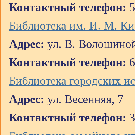
Контактный телефон:
5
Библиотека им. И. М. Ки
Адрес:
ул. В. Волошиной
Контактный телефон:
6
Библиотека городских и
Адрес:
ул. Весенняя, 7
Контактный телефон:
3