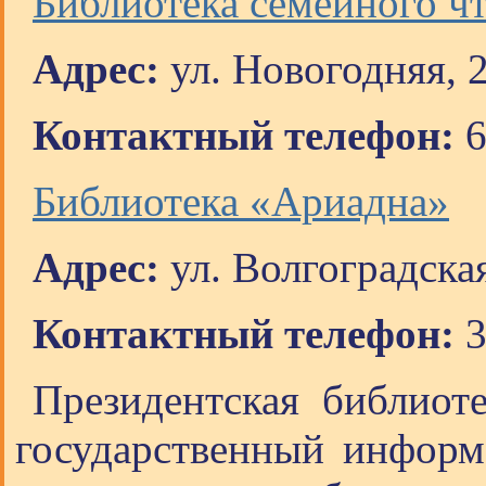
Библиотека семейного ч
Адрес:
ул. Новогодняя, 
Контактный телефон:
6
Библиотека «Ариадна»
Адрес:
ул. Волгоградская
Контактный телефон:
3
Президентская библиот
государственный информ