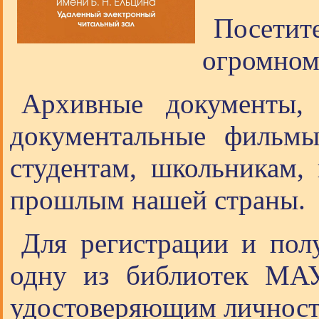
Посетите
огромном
Архивные документы, 
документальные фильмы
студентам, школьникам, 
прошлым нашей страны.
Для регистрации и пол
одну из библиотек МА
удостоверяющим личность