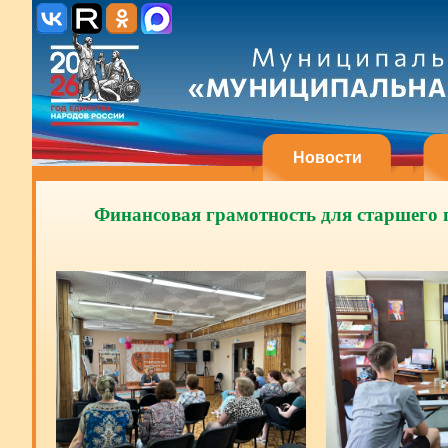
Новости
Финансовая грамотность для старшего п