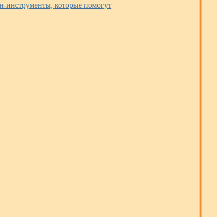
йн-инструменты, которые помогут