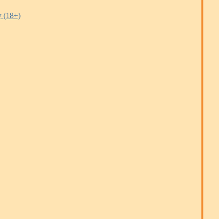
 (18+)