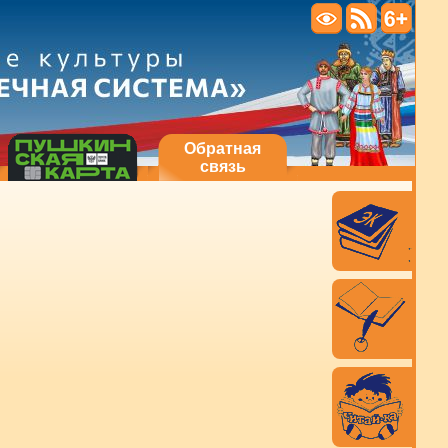
Обратная
связь