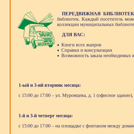
ПЕРЕДВИЖНАЯ БИБЛИОТЕК
библиотек. Каждый посетитель може
коллекции муниципальных библиотек
ДЛЯ ВАС:
Книги всех жанров
Справки и консультации
Возможность заказа необходимых к
1-ый и 3-ий вторник месяца:
с 15:00 до 17:00 – ул. Муромцева, д. 1 (офисное здание)
1-й и 3-й четверг месяца:
с 15:00 до 17:00 – на площадке с фонтаном между домам