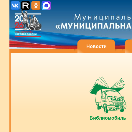
Новости
Библиомобиль