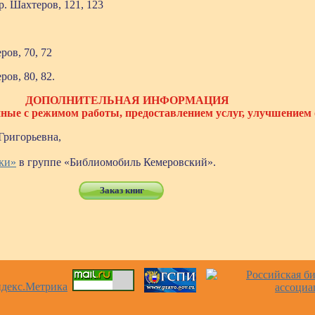
р. Шахтеров, 121, 123
ров, 70, 72
ов, 80, 82.
ДОПОЛНИТЕЛЬНАЯ ИНФОРМАЦИЯ
нные с режимом работы, предоставлением услуг, улучшением
Григорьевна,
ки»
в группе «Библиомобиль Кемеровский».
Заказ книг